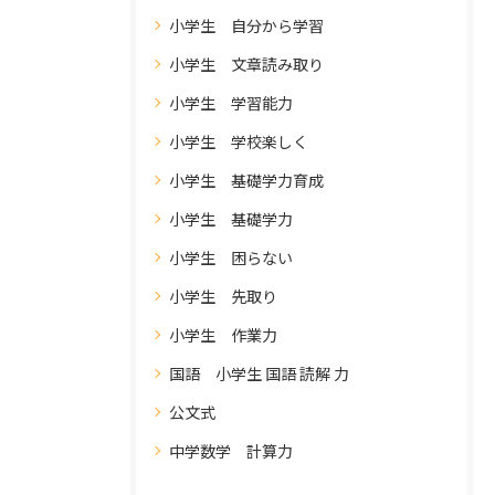
小学生 自分から学習
小学生 文章読み取り
小学生 学習能力
小学生 学校楽しく
小学生 基礎学力育成
小学生 基礎学力
小学生 困らない
小学生 先取り
小学生 作業力
国語 小学生 国語 読解 力
公文式
中学数学 計算力