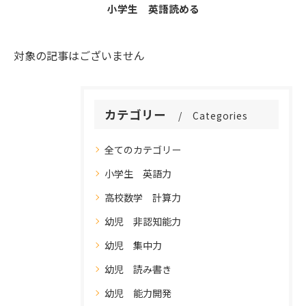
小学生 英語読める
対象の記事はございません
カテゴリー
Categories
全てのカテゴリー
小学生 英語力
高校数学 計算力
幼児 非認知能力
幼児 集中力
幼児 読み書き
幼児 能力開発