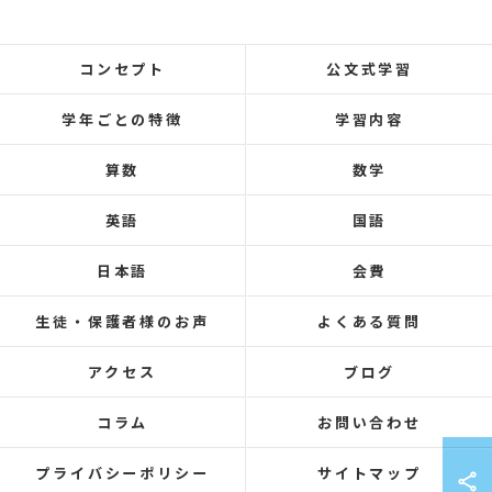
コンセプト
公文式学習
学年ごとの特徴
学習内容
算数
数学
英語
国語
日本語
会費
生徒・保護者様のお声
よくある質問
アクセス
ブログ
コラム
お問い合わせ
プライバシーポリシー
サイトマップ