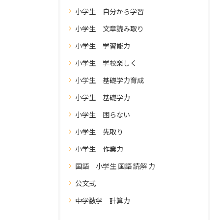
小学生 自分から学習
小学生 文章読み取り
小学生 学習能力
小学生 学校楽しく
小学生 基礎学力育成
小学生 基礎学力
小学生 困らない
小学生 先取り
小学生 作業力
国語 小学生 国語 読解 力
公文式
中学数学 計算力