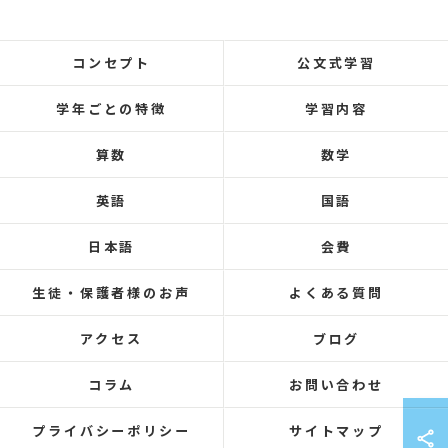
コンセプト
公文式学習
学年ごとの特徴
学習内容
算数
数学
英語
国語
日本語
会費
生徒・保護者様のお声
よくある質問
アクセス
ブログ
コラム
お問い合わせ
プライバシーポリシー
サイトマップ