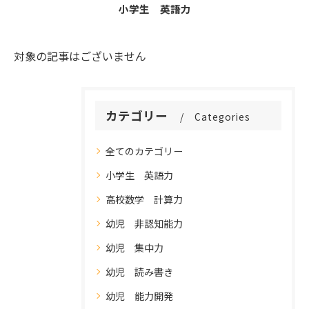
小学生 英語力
対象の記事はございません
カテゴリー
Categories
全てのカテゴリー
小学生 英語力
高校数学 計算力
幼児 非認知能力
幼児 集中力
幼児 読み書き
幼児 能力開発